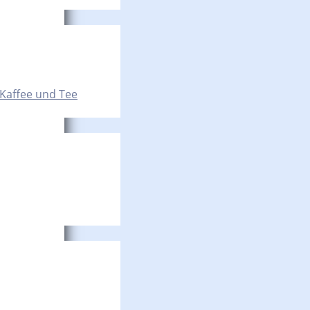
 Kaffee und Tee