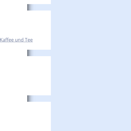
 Kaffee und Tee