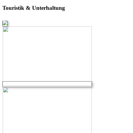
Touristik & Unterhaltung