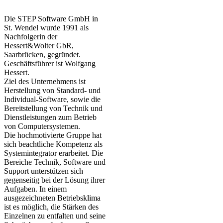
Die STEP Software GmbH in
St. Wendel wurde 1991 als
Nachfolgerin der
Hessert&Wolter GbR,
Saarbrücken, gegründet.
Geschäftsführer ist Wolfgang
Hessert.
Ziel des Unternehmens ist
Herstellung von Standard- und
Individual-Software, sowie die
Bereitstellung von Technik und
Dienstleistungen zum Betrieb
von Computersystemen.
Die hochmotivierte Gruppe hat
sich beachtliche Kompetenz als
Systemintegrator erarbeitet. Die
Bereiche Technik, Software und
Support unterstützen sich
gegenseitig bei der Lösung ihrer
Aufgaben. In einem
ausgezeichneten Betriebsklima
ist es möglich, die Stärken des
Einzelnen zu entfalten und seine