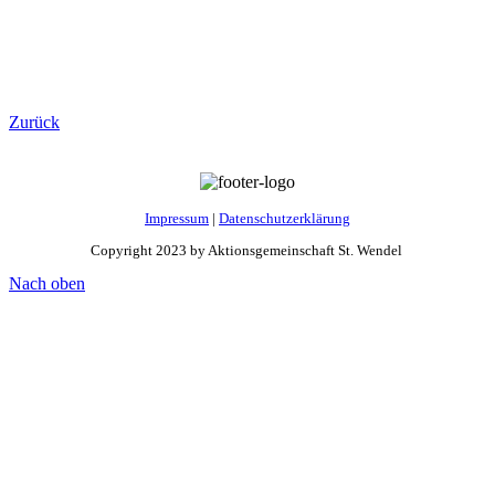
Zurück
Impressum
|
Datenschutzerklärung
Copyright 2023 by Aktionsgemeinschaft St. Wendel
Nach oben