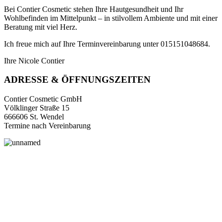
Bei Contier Cosmetic stehen Ihre Hautgesundheit und Ihr
Wohlbefinden im Mittelpunkt – in stilvollem Ambiente und mit einer
Beratung mit viel Herz.
Ich freue mich auf Ihre Terminvereinbarung unter 015151048684.
Ihre Nicole Contier
ADRESSE & ÖFFNUNGSZEITEN
Contier Cosmetic GmbH
Völklinger Straße 15
666606 St. Wendel
Termine nach Vereinbarung