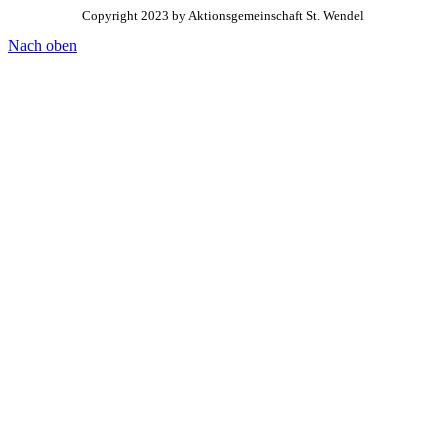
Copyright 2023 by Aktionsgemeinschaft St. Wendel
Nach oben