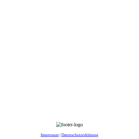
Impressum
|
Datenschutzerklärung