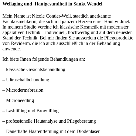
Wellaging und Hautgesundheit in Sankt Wendel
Mein Name ist Nicole Contier-Woll, staatlich anerkannte
Fachkosmetikerin, die sich mit ganzem Herzen eurer Haut widmet.
In meinem Studio vereine ich klassische Kosmetik mit modernster
apparativer Technik – individuell, hochwertig und auf dem neuesten
Stand der Technik. Bei mir finden Sie ausserdem die Pflegeprodukte
von Reviderm, die ich auch ausschließlich in der Behandlung
anwende.
Ich biete Ihnen folgende Behandlungen an:
– klassische Gesichtsbehandlung
– Ultraschallbehandlung
– Microdermabrasion
– Microneedling
– Lashlifting und Browlifting
– professionelle Hautanalyse und Pflegeberatung
– Dauerhafte Haarentfernung mit dem Diodenlaser