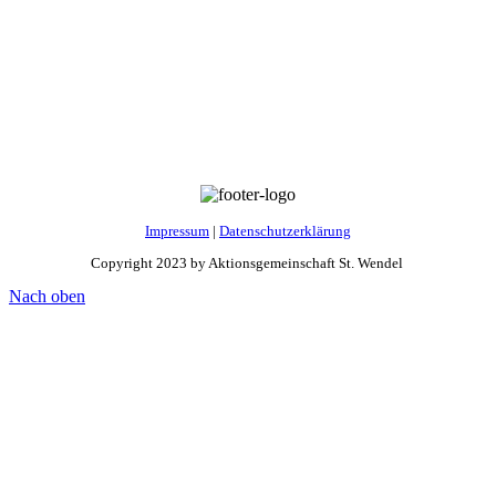
Impressum
|
Datenschutzerklärung
Copyright 2023 by Aktionsgemeinschaft St. Wendel
Nach oben