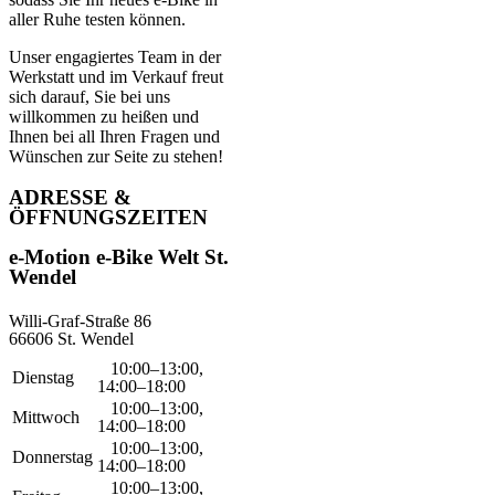
aller Ruhe testen können.
Unser engagiertes Team in der
Werkstatt und im Verkauf freut
sich darauf, Sie bei uns
willkommen zu heißen und
Ihnen bei all Ihren Fragen und
Wünschen zur Seite zu stehen!
ADRESSE &
ÖFFNUNGSZEITEN
e-Motion e-Bike Welt St.
Wendel
Willi-Graf-Straße 86
66606 St. Wendel
10:00–13:00,
Dienstag
14:00–18:00
10:00–13:00,
Mittwoch
14:00–18:00
10:00–13:00,
Donnerstag
14:00–18:00
10:00–13:00,