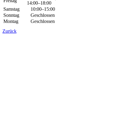
Freitag
14:00–18:00
Samstag
10:00–15:00
Sonntag
Geschlossen
Montag
Geschlossen
Zurück