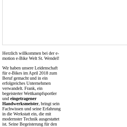
Herzlich willkommen bei der e-
motion e-Bike Welt St. Wendel!
Wir haben unsere Leidenschaft
für e-Bikes im April 2018 zum
Beruf gemacht und in ein
erfolgreiches Unternehmen
verwandelt. Frank, ein
begeisterter Wettkampfsportler
und
eingetragener
Handwerksmeister
, bringt sein
Fachwissen und seine Erfahrung
in die Werkstatt ein, die mit
modernster Technik ausgestattet
ist. Seine Begeisterung für den