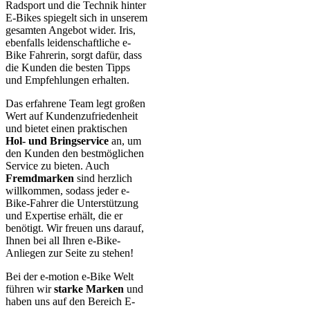
Radsport und die Technik hinter
E-Bikes spiegelt sich in unserem
gesamten Angebot wider. Iris,
ebenfalls leidenschaftliche e-
Bike Fahrerin, sorgt dafür, dass
die Kunden die besten Tipps
und Empfehlungen erhalten.
Das erfahrene Team legt großen
Wert auf Kundenzufriedenheit
und bietet einen praktischen
Hol- und Bringservice
an, um
den Kunden den bestmöglichen
Service zu bieten. Auch
Fremdmarken
sind herzlich
willkommen, sodass jeder e-
Bike-Fahrer die Unterstützung
und Expertise erhält, die er
benötigt. Wir freuen uns darauf,
Ihnen bei all Ihren e-Bike-
Anliegen zur Seite zu stehen!
Bei der e-motion e-Bike Welt
führen wir
starke Marken
und
haben uns auf den Bereich E-